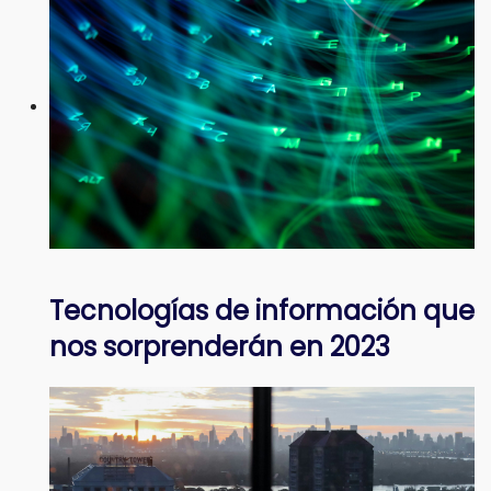
Tecnologías de información que
nos sorprenderán en 2023