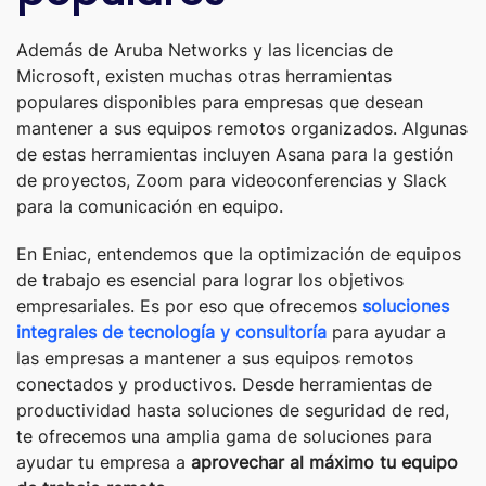
Además de Aruba Networks y las licencias de
Microsoft, existen muchas otras herramientas
populares disponibles para empresas que desean
mantener a sus equipos remotos organizados. Algunas
de estas herramientas incluyen Asana para la gestión
de proyectos, Zoom para videoconferencias y Slack
para la comunicación en equipo.
En Eniac, entendemos que la optimización de equipos
de trabajo es esencial para lograr los objetivos
empresariales. Es por eso que ofrecemos
soluciones
integrales de tecnología y consultoría
para ayudar a
las empresas a mantener a sus equipos remotos
conectados y productivos. Desde herramientas de
productividad hasta soluciones de seguridad de red,
te ofrecemos una amplia gama de soluciones para
ayudar tu empresa a
aprovechar al máximo tu equipo