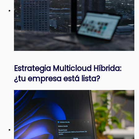
Estrategia Multicloud Híbrida:
¿tu empresa está lista?