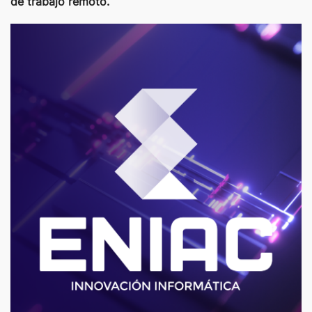
de trabajo remoto.