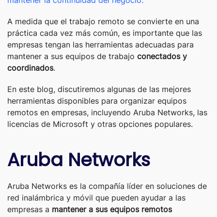
A medida que el trabajo remoto se convierte en una
práctica cada vez más común, es importante que las
empresas tengan las herramientas adecuadas para
mantener a sus equipos de trabajo
conectados y
coordinados
.
En este blog, discutiremos algunas de las mejores
herramientas disponibles para organizar equipos
remotos en empresas, incluyendo Aruba Networks, las
licencias de Microsoft y otras opciones populares.
Aruba Networks
Aruba Networks es la compañía líder en soluciones de
red inalámbrica y móvil que pueden ayudar a las
empresas a
mantener a sus equipos remotos