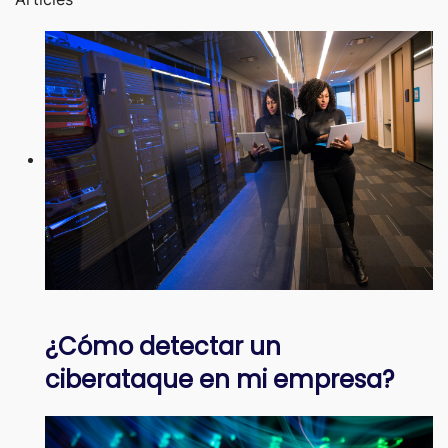
¿Cómo detectar un
ciberataque en mi empresa?