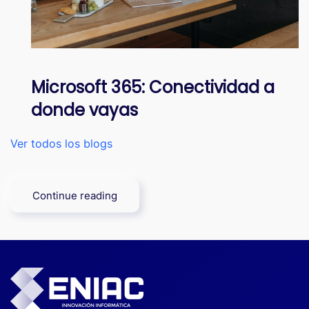
Microsoft 365: Conectividad a
donde vayas
Ver todos los blogs
Continue reading