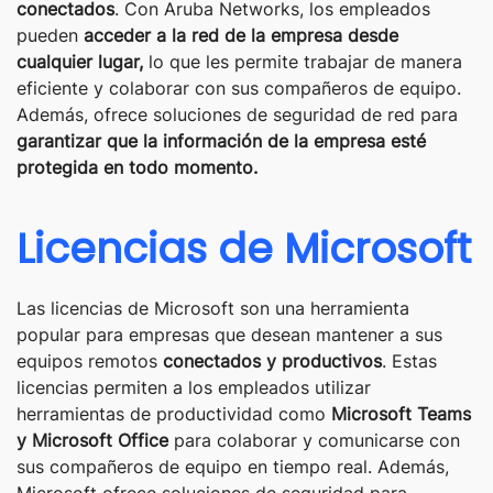
conectados
. Con Aruba Networks, los empleados
pueden
acceder a la red de la empresa desde
cualquier lugar,
lo que les permite trabajar de manera
eficiente y colaborar con sus compañeros de equipo.
Además, ofrece soluciones de seguridad de red para
garantizar que la información de la empresa esté
protegida en todo momento.
Licencias de Microsoft
Las licencias de Microsoft son una herramienta
popular para empresas que desean mantener a sus
equipos remotos
conectados y productivos
. Estas
licencias permiten a los empleados utilizar
herramientas de productividad como
Microsoft Teams
y Microsoft Office
para colaborar y comunicarse con
sus compañeros de equipo en tiempo real. Además,
Microsoft ofrece soluciones de seguridad para