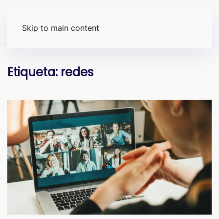
Skip to main content
Etiqueta:
redes