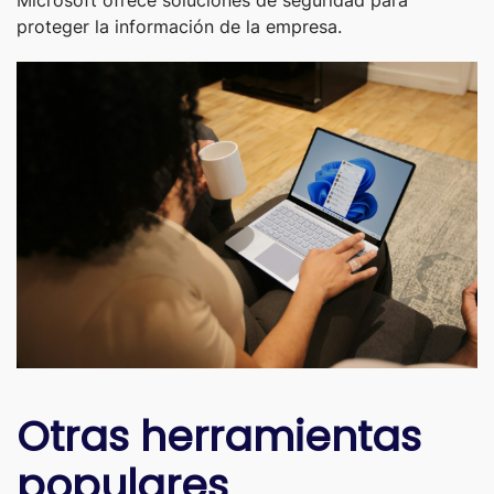
proteger la información de la empresa.
Otras herramientas
populares