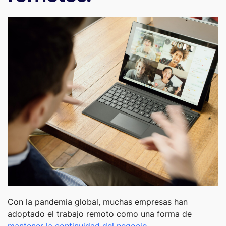
Con la pandemia global, muchas empresas han
adoptado el trabajo remoto como una forma de
mantener la continuidad del negocio.