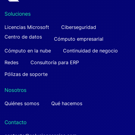
Soluciones
Licencias Microsoft
Ciberseguridad
Centro de datos
Cómputo empresarial
Cómputo en la nube
Continuidad de negocio
Redes
Consultoría para ERP
Pólizas de soporte
Nosotros
Quiénes somos
Qué hacemos
Contacto