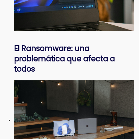
El Ransomware: una
problemática que afecta a
todos