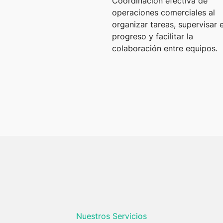
Coordinación efectiva de
operaciones comerciales al
organizar tareas, supervisar e
progreso y facilitar la
colaboración entre equipos.
Nuestros Servicios