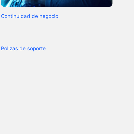
Continuidad de negocio
Pólizas de soporte