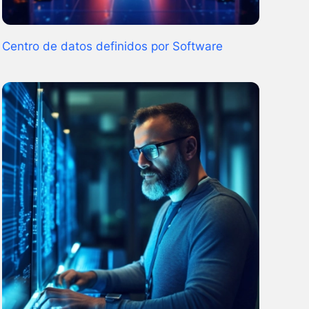
Centro de datos definidos por Software