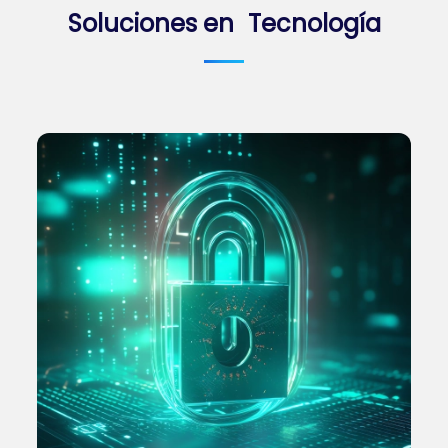
Soluciones en Tecnología