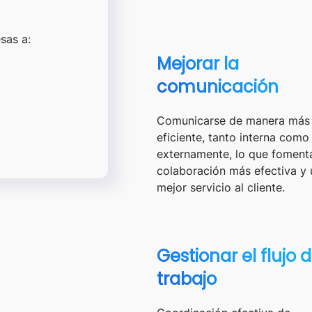
esas a:
Mejorar la
comunicación
Comunicarse de manera más
eficiente, tanto interna como
externamente, lo que foment
colaboración más efectiva y 
mejor servicio al cliente.
Gestionar el flujo 
trabajo