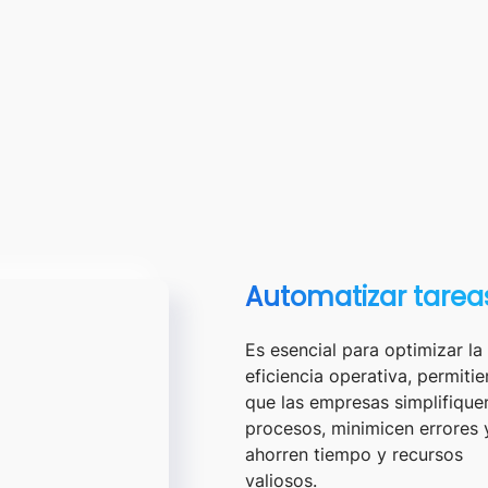
Automatizar tarea
Es esencial para optimizar la
eficiencia operativa, permiti
que las empresas simplifique
procesos, minimicen errores 
ahorren tiempo y recursos
valiosos.