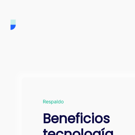
Respaldo
Beneficios
tecnología