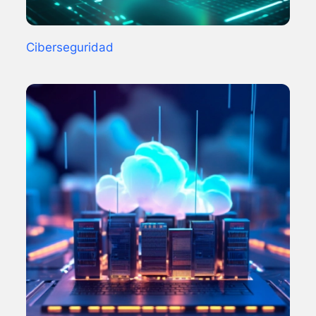
Ciberseguridad