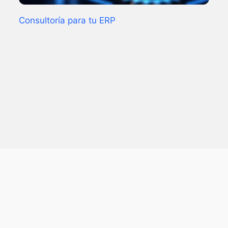
Consultoría para tu ERP