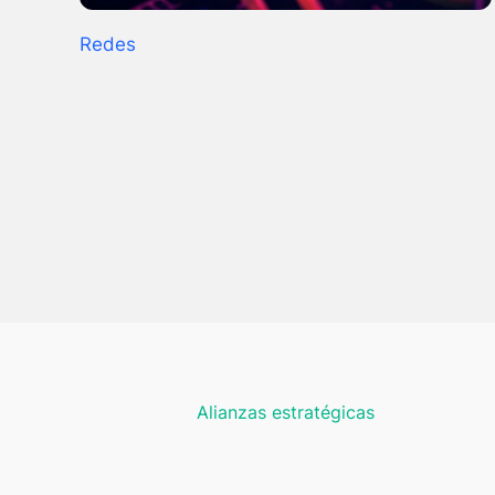
Redes
Alianzas estratégicas