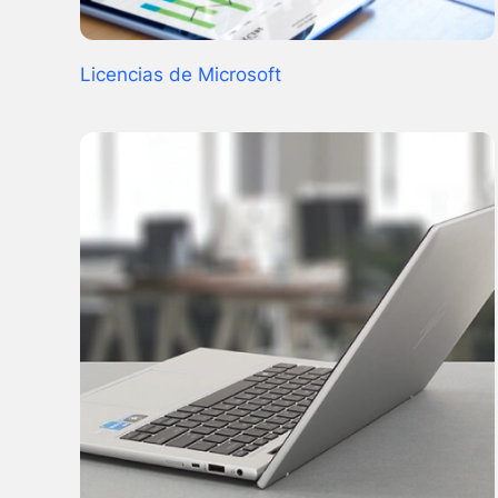
Licencias de Microsoft