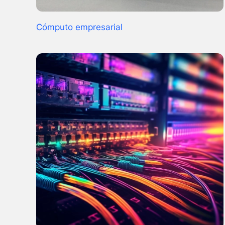
Cómputo empresarial