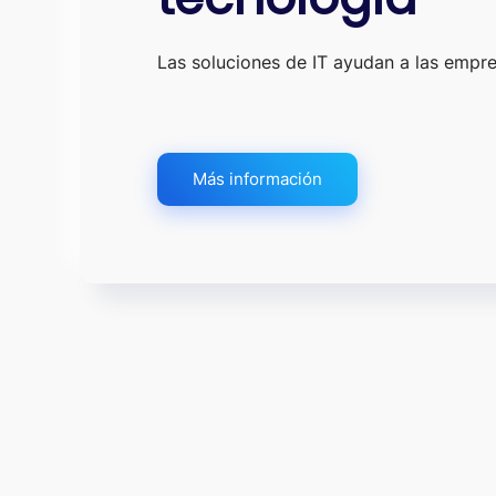
Las soluciones de IT ayudan a las empr
Más información