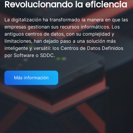
Revolucionando la eficiencia
La digitalización ha transformado la manera en que las
empresas gestionan sus recursos informáticos. Los
antiguos centros de datos, con su complejidad y
limitaciones, han dejado paso a una solución más
inteligente y versátil: los Centros de Datos Definidos
por Software o SDDC.
Más información