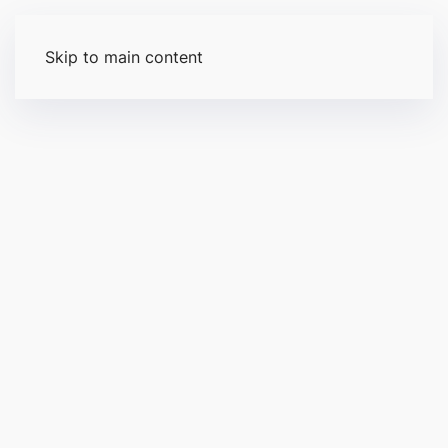
Skip to main content