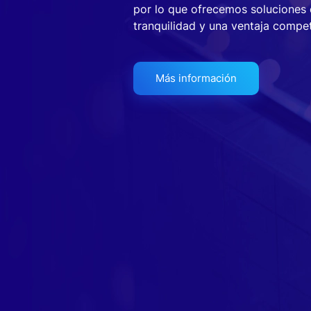
por lo que ofrecemos soluciones 
tranquilidad y una ventaja compet
Más información