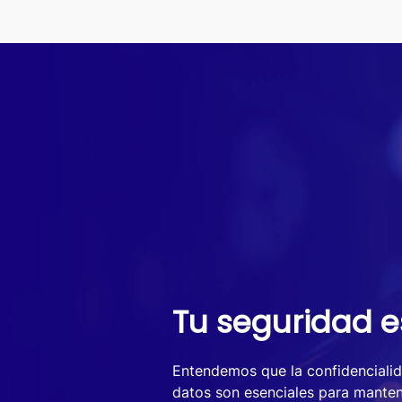
Tu seguridad e
Entendemos que la confidencialida
datos son esenciales para manten