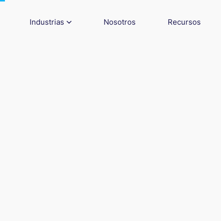
Industrias
Nosotros
Recursos