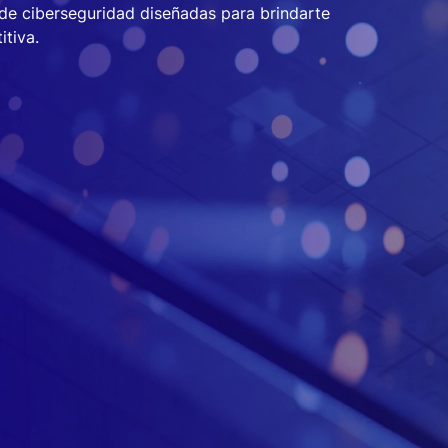
de ciberseguridad diseñadas para brindarte
itiva.