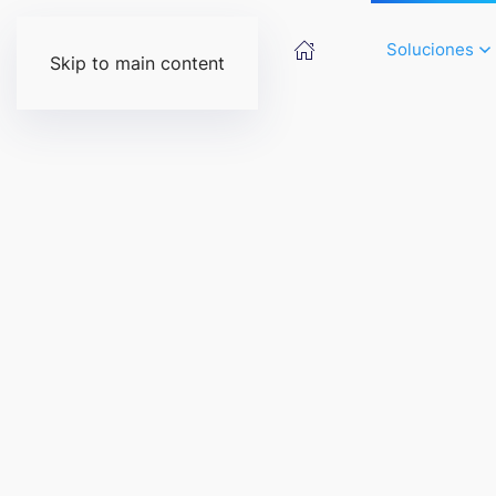
Soluciones
Skip to main content