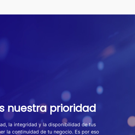
s nuestra prioridad
d, la integridad y la disponibilidad de tus
er la continuidad de tu negocio. Es por eso