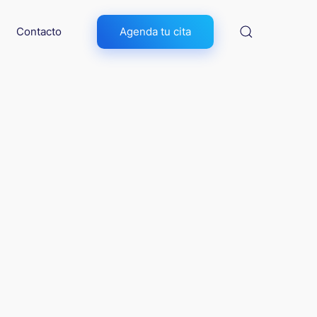
Contacto
Agenda tu cita